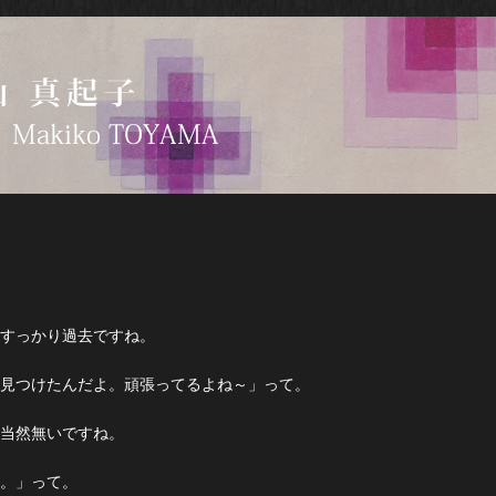
すっかり過去ですね。
見つけたんだよ。頑張ってるよね～」って。
当然無いですね。
。」って。