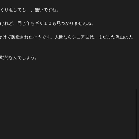
くり返しても、、無いですね。
けれど、同じ年もギザ１０も見つかりませんね。
年にかけて製造されたそうです。人間ならシニア世代。まだまだ沢山の人
動的なんでしょう。