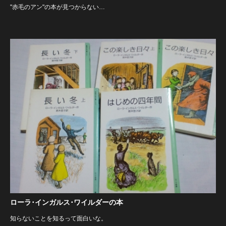
"赤毛のアン"の本が見つからない…
ローラ･インガルス･ワイルダーの本
知らないことを知るって面白いな。