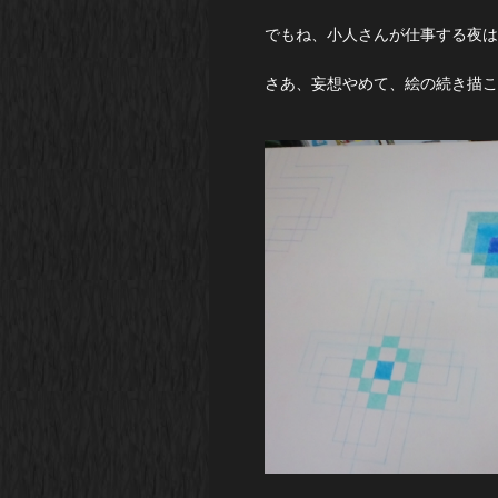
でもね、小人さんが仕事する夜は
さあ、妄想やめて、絵の続き描こ