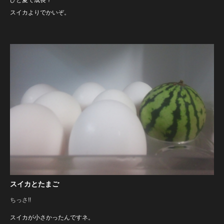
スイカよりでかいぞ。
スイカとたまご
ちっさ!!
スイカが小さかったんですネ。