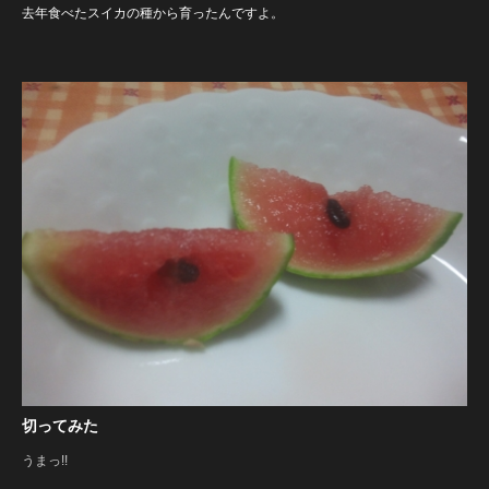
去年食べたスイカの種から育ったんですよ。
切ってみた
うまっ!!