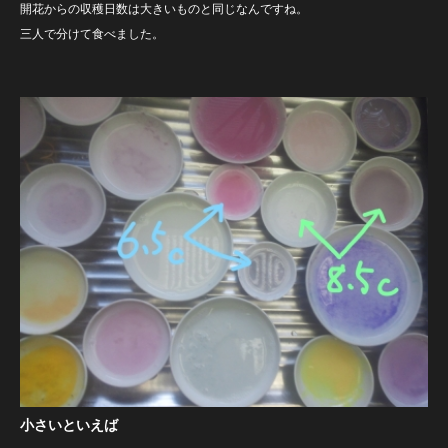
開花からの収穫日数は大きいものと同じなんですね。
三人で分けて食べました。
小さいといえば