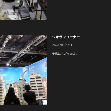
ジオラマコーナー
みんな夢中です
子供にもどったよ。