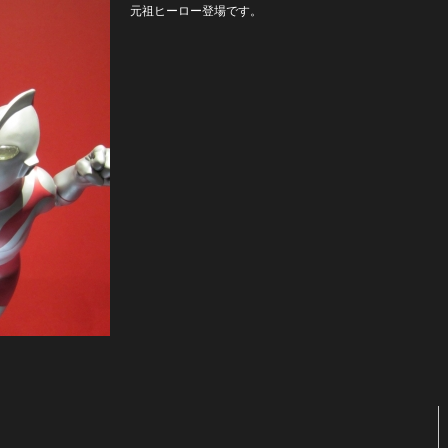
元祖ヒーロー登場です。