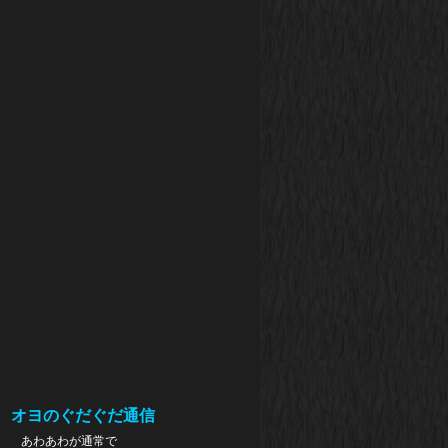
オヨのぐだぐだ通信
あわあわが通常で