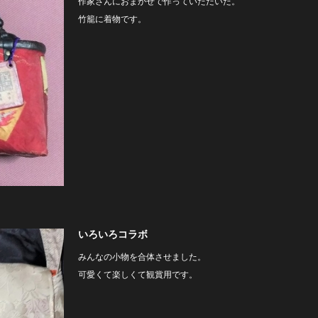
作家さんにおまかせで作っていただいた。
竹籠に着物です。
いろいろコラボ
みんなの小物を合体させました。
可愛くて楽しくて観賞用です。