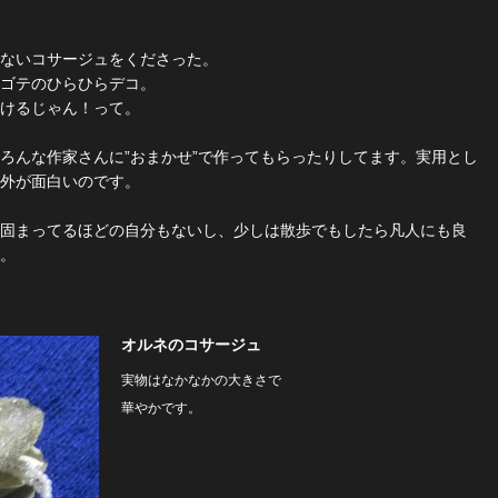
ないコサージュをくださった。
ゴテのひらひらデコ。
けるじゃん！って。
ろんな作家さんに”おまかせ”で作ってもらったりしてます。実用とし
外が面白いのです。
固まってるほどの自分もないし、少しは散歩でもしたら凡人にも良
。
オルネのコサージュ
実物はなかなかの大きさで
華やかです。