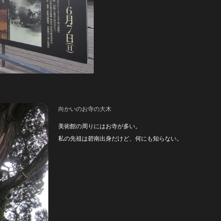
向かいのお寺の大木
美術館の周りにはお寺が多い。
私の先祖は碧南出身だけど、何にも知らない。