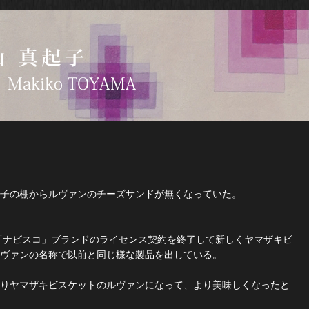
子の棚からルヴァンのチーズサンドが無くなっていた。
が「ナビスコ」ブランドのライセンス契約を終了して新しくヤマザキビ
ヴァンの名称で以前と同じ様な製品を出している。
りヤマザキビスケットのルヴァンになって、より美味しくなったと