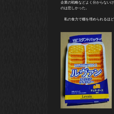
企業の戦略などよく分からないけ
のは悲しかった。
私の食力で棚を埋められるほど