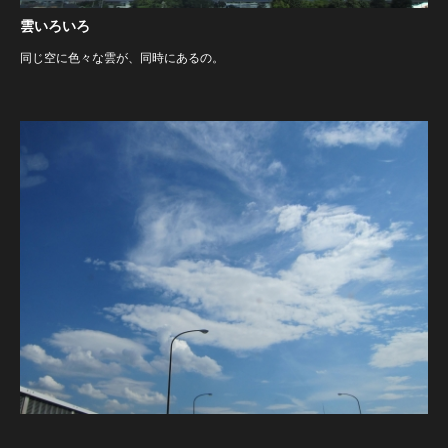
雲いろいろ
同じ空に色々な雲が、同時にあるの。