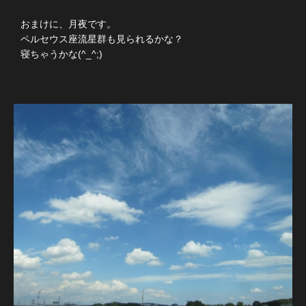
おまけに、月夜です。
ペルセウス座流星群も見られるかな？
寝ちゃうかな(^_^;)