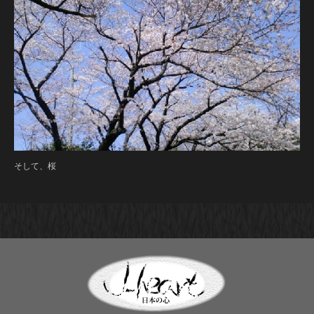
そして、桜