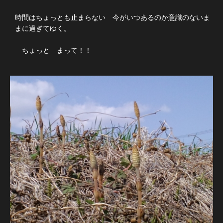
時間はちょっとも止まらない 今がいつあるのか意識のないま
まに過ぎてゆく。
ちょっと まって！！