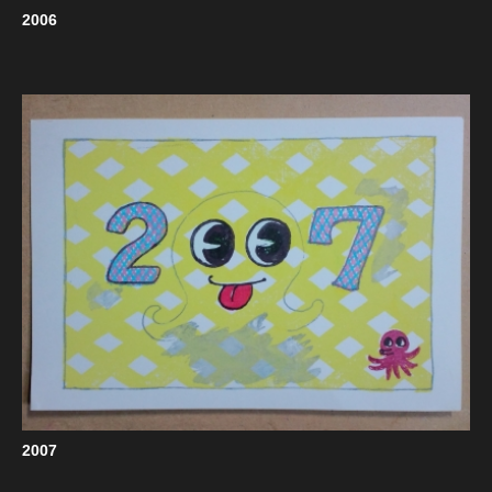
2006
2007