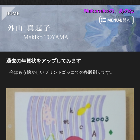
Makonekoの、あのね
過去の年賀状をアップしてみます
今はもう懐かしいプリントゴッコでの多版刷りです。