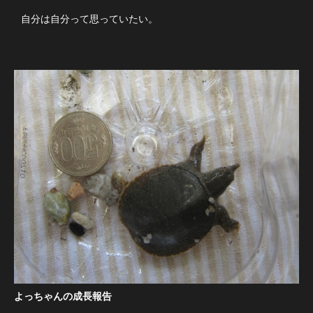
自分は自分って思っていたい。
よっちゃんの成長報告