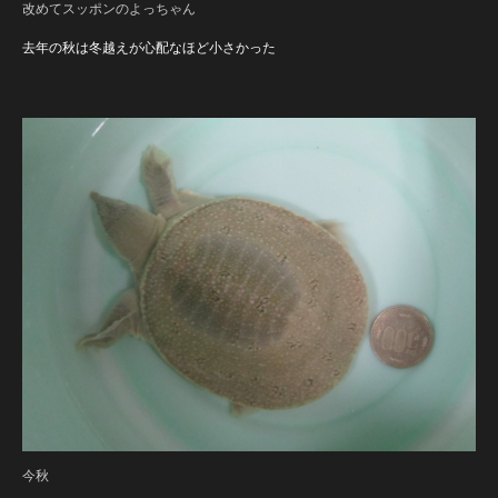
改めてスッポンのよっちゃん
去年の秋は冬越えが心配なほど小さかった
今秋