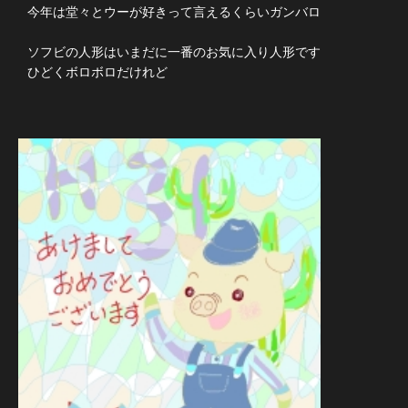
今年は堂々とウーが好きって言えるくらいガンバロ
ソフビの人形はいまだに一番のお気に入り人形です
ひどくボロボロだけれど