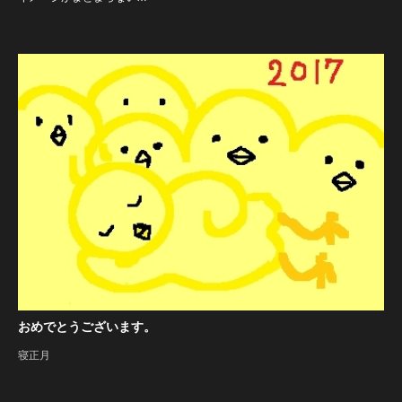
おめでとうございます。
寝正月