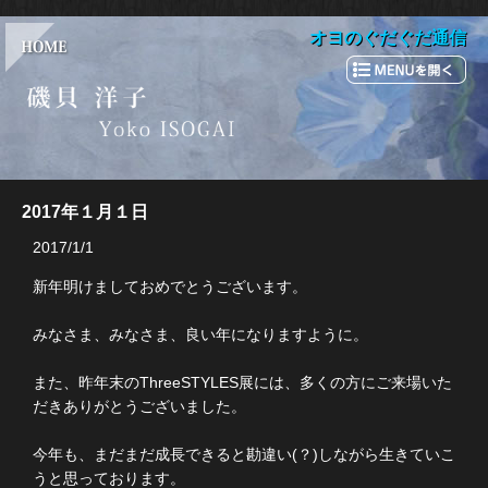
オヨのぐだぐだ通信
2017年１月１日
2017/1/1
新年明けましておめでとうございます。
みなさま、みなさま、良い年になりますように。
また、昨年末のThreeSTYLES展には、多くの方にご来場いた
だきありがとうございました。
今年も、まだまだ成長できると勘違い(？)しながら生きていこ
うと思っております。