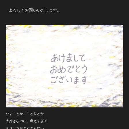
よろしくお願いいたします。
ひよことか、ことりとか
大好きなのに、考えすぎて
イメージがまとまらない…