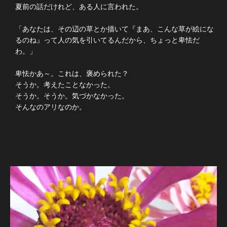
夏前の話だけれど、ある人に言われた。
「あなたは、その辺の草とか描いて『まあ、こんな草が絵にな
るのね』って人の気を引いてるんだから、ちょっと卑怯だ
わ。」
卑怯かあ～。これは、褒められた？
そうか。考えたことなかった。
そうか。そうか。気づかなかった。
そんなのアリなのか。