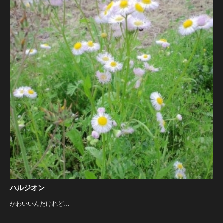
ハルジオン
かわいいんだけれど…